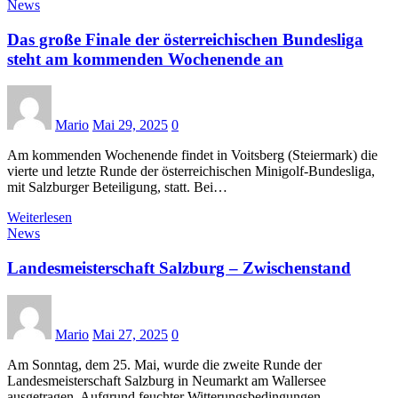
News
Das große Finale der österreichischen Bundesliga
steht am kommenden Wochenende an
Mario
Mai 29, 2025
0
Am kommenden Wochenende findet in Voitsberg (Steiermark) die
vierte und letzte Runde der österreichischen Minigolf-Bundesliga,
mit Salzburger Beteiligung, statt. Bei…
Weiterlesen
News
Landesmeisterschaft Salzburg – Zwischenstand
Mario
Mai 27, 2025
0
Am Sonntag, dem 25. Mai, wurde die zweite Runde der
Landesmeisterschaft Salzburg in Neumarkt am Wallersee
ausgetragen. Aufgrund feuchter Witterungsbedingungen…