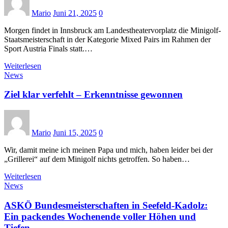
Mario
Juni 21, 2025
0
Morgen findet in Innsbruck am Landestheatervorplatz die Minigolf-
Staatsmeisterschaft in der Kategorie Mixed Pairs im Rahmen der
Sport Austria Finals statt.…
Weiterlesen
News
Ziel klar verfehlt – Erkenntnisse gewonnen
Mario
Juni 15, 2025
0
Wir, damit meine ich meinen Papa und mich, haben leider bei der
„Grillerei“ auf dem Minigolf nichts getroffen. So haben…
Weiterlesen
News
ASKÖ Bundesmeisterschaften in Seefeld-Kadolz:
Ein packendes Wochenende voller Höhen und
Tiefen