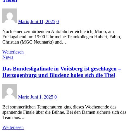
Mario
Juni 11, 2025
0
Nach einer zermürbenden Autofahrt erreichte ich, Mario, am
Freitagabend um 19:00 Uhr meine Teamkollegen Hubert, Fabio,
Christian (MGC Neumarkt) und…
Weiterlesen
News
Das Bundesligafinale in Voitsberg ist geschlagen –
Herzogenburg und Bludenz holen sich die Titel
Mario
Juni 1, 2025
0
Bei sommerlichen Temperaturen ging dieses Wochenende das
spannende Finale über die Bühne. Bei den Damen sicherte sich das
Team aus…
Weiterlesen