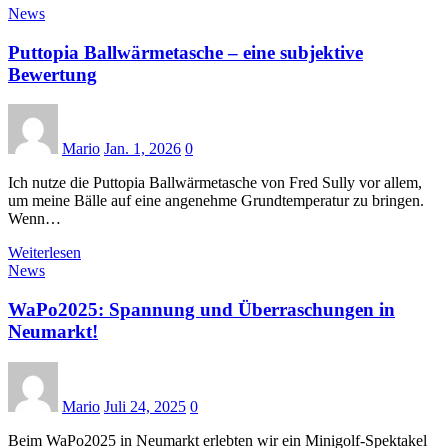
News
Puttopia Ballwärmetasche – eine subjektive
Bewertung
Mario
Jan. 1, 2026
0
Ich nutze die Puttopia Ballwärmetasche von Fred Sully vor allem,
um meine Bälle auf eine angenehme Grundtemperatur zu bringen.
Wenn…
Weiterlesen
News
WaPo2025: Spannung und Überraschungen in
Neumarkt!
Mario
Juli 24, 2025
0
Beim WaPo2025 in Neumarkt erlebten wir ein Minigolf-Spektakel