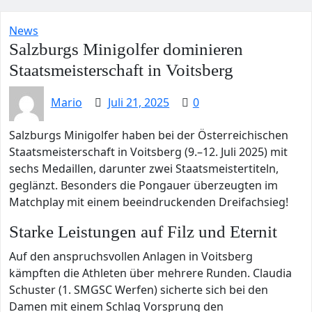
News
Salzburgs Minigolfer dominieren
Staatsmeisterschaft in Voitsberg
Mario
Juli 21, 2025
0
Salzburgs Minigolfer haben bei der Österreichischen
Staatsmeisterschaft in Voitsberg (9.–12. Juli 2025) mit
sechs Medaillen, darunter zwei Staatsmeistertiteln,
geglänzt. Besonders die Pongauer überzeugten im
Matchplay mit einem beeindruckenden Dreifachsieg!
Starke Leistungen auf Filz und Eternit
Auf den anspruchsvollen Anlagen in Voitsberg
kämpften die Athleten über mehrere Runden. Claudia
Schuster (1. SMGSC Werfen) sicherte sich bei den
Damen mit einem Schlag Vorsprung den