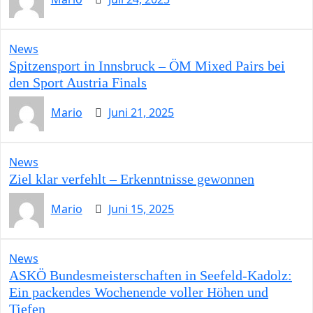
News
Spitzensport in Innsbruck – ÖM Mixed Pairs bei
den Sport Austria Finals
Mario
Juni 21, 2025
News
Ziel klar verfehlt – Erkenntnisse gewonnen
Mario
Juni 15, 2025
News
ASKÖ Bundesmeisterschaften in Seefeld-Kadolz:
Ein packendes Wochenende voller Höhen und
Tiefen