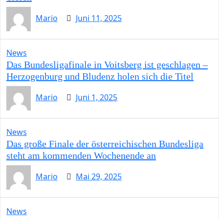
Mario
Juni 11, 2025
News
Das Bundesligafinale in Voitsberg ist geschlagen –
Herzogenburg und Bludenz holen sich die Titel
Mario
Juni 1, 2025
News
Das große Finale der österreichischen Bundesliga
steht am kommenden Wochenende an
Mario
Mai 29, 2025
News