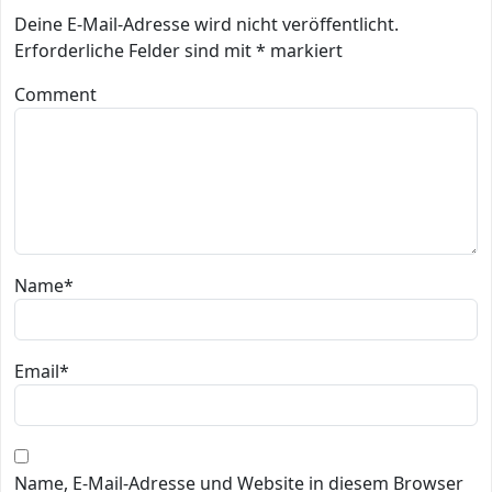
Deine E-Mail-Adresse wird nicht veröffentlicht.
Erforderliche Felder sind mit
*
markiert
Comment
Name
*
Email
*
Name, E-Mail-Adresse und Website in diesem Browser