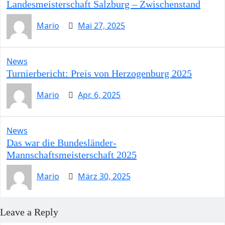
Landesmeisterschaft Salzburg – Zwischenstand
Mario
Mai 27, 2025
News
Turnierbericht: Preis von Herzogenburg 2025
Mario
Apr. 6, 2025
News
Das war die Bundesländer-
Mannschaftsmeisterschaft 2025
Mario
März 30, 2025
Leave a Reply