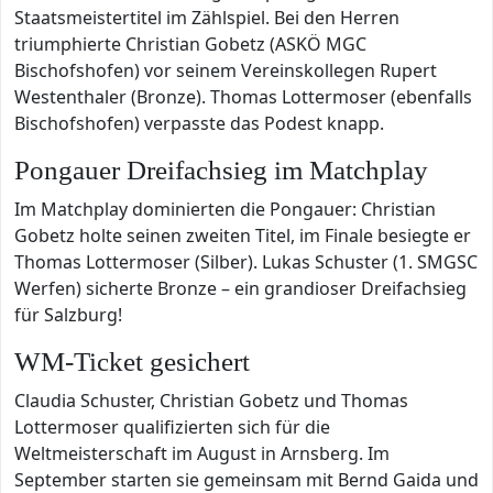
Staatsmeistertitel im Zählspiel. Bei den Herren
triumphierte Christian Gobetz (ASKÖ MGC
Bischofshofen) vor seinem Vereinskollegen Rupert
Westenthaler (Bronze). Thomas Lottermoser (ebenfalls
Bischofshofen) verpasste das Podest knapp.
Pongauer Dreifachsieg im Matchplay
Im Matchplay dominierten die Pongauer: Christian
Gobetz holte seinen zweiten Titel, im Finale besiegte er
Thomas Lottermoser (Silber). Lukas Schuster (1. SMGSC
Werfen) sicherte Bronze – ein grandioser Dreifachsieg
für Salzburg!
WM-Ticket gesichert
Claudia Schuster, Christian Gobetz und Thomas
Lottermoser qualifizierten sich für die
Weltmeisterschaft im August in Arnsberg. Im
September starten sie gemeinsam mit Bernd Gaida und