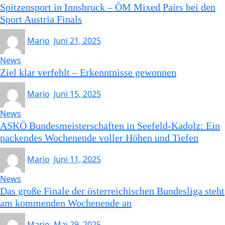
Spitzensport in Innsbruck – ÖM Mixed Pairs bei den
Sport Austria Finals
Mario
Juni 21, 2025
News
Ziel klar verfehlt – Erkenntnisse gewonnen
Mario
Juni 15, 2025
News
ASKÖ Bundesmeisterschaften in Seefeld-Kadolz: Ein
packendes Wochenende voller Höhen und Tiefen
Mario
Juni 11, 2025
News
Das große Finale der österreichischen Bundesliga steht
am kommenden Wochenende an
Mario
Mai 29, 2025