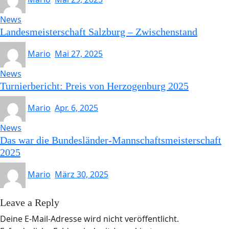
News
Landesmeisterschaft Salzburg – Zwischenstand
Mario
Mai 27, 2025
News
Turnierbericht: Preis von Herzogenburg 2025
Mario
Apr. 6, 2025
News
Das war die Bundesländer-Mannschaftsmeisterschaft
2025
Mario
März 30, 2025
Leave a Reply
Deine E-Mail-Adresse wird nicht veröffentlicht.