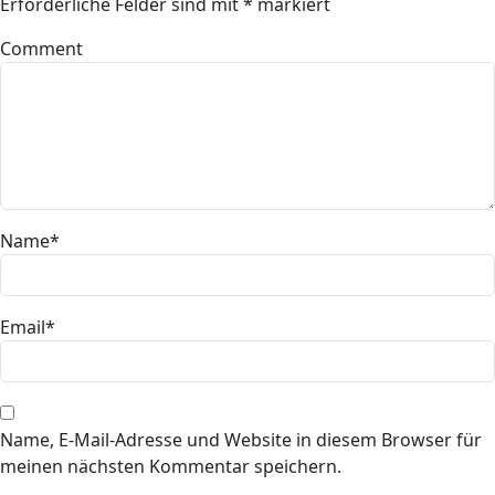
Erforderliche Felder sind mit
*
markiert
Comment
Name
*
Email
*
Name, E-Mail-Adresse und Website in diesem Browser für
meinen nächsten Kommentar speichern.