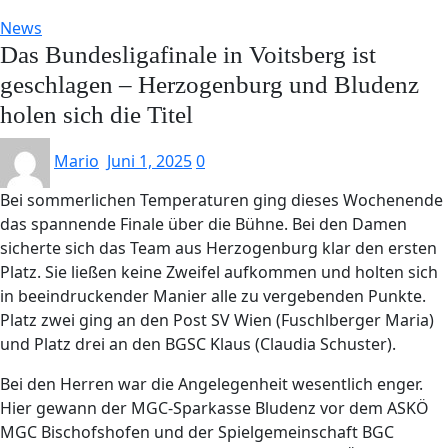
News
Das Bundesligafinale in Voitsberg ist
geschlagen – Herzogenburg und Bludenz
holen sich die Titel
Mario
Juni 1, 2025
0
Bei sommerlichen Temperaturen ging dieses Wochenende
das spannende Finale über die Bühne. Bei den Damen
sicherte sich das Team aus Herzogenburg klar den ersten
Platz. Sie ließen keine Zweifel aufkommen und holten sich
in beeindruckender Manier alle zu vergebenden Punkte.
Platz zwei ging an den Post SV Wien (Fuschlberger Maria)
und Platz drei an den BGSC Klaus (Claudia Schuster).
Bei den Herren war die Angelegenheit wesentlich enger.
Hier gewann der MGC-Sparkasse Bludenz vor dem ASKÖ
MGC Bischofshofen und der Spielgemeinschaft BGC