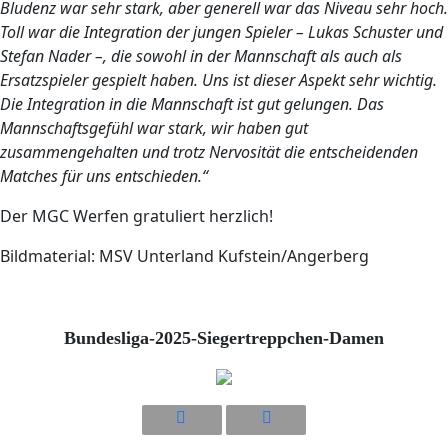
Bludenz war sehr stark, aber generell war das Niveau sehr hoch.
Toll war die Integration der jungen Spieler – Lukas Schuster und
Stefan Nader –, die sowohl in der Mannschaft als auch als
Ersatzspieler gespielt haben. Uns ist dieser Aspekt sehr wichtig.
Die Integration in die Mannschaft ist gut gelungen. Das
Mannschaftsgefühl war stark, wir haben gut
zusammengehalten und trotz Nervosität die entscheidenden
Matches für uns entschieden.“
Der MGC Werfen gratuliert herzlich!
Bildmaterial: MSV Unterland Kufstein/Angerberg
Bundesliga-2025-Siegertreppchen-Damen