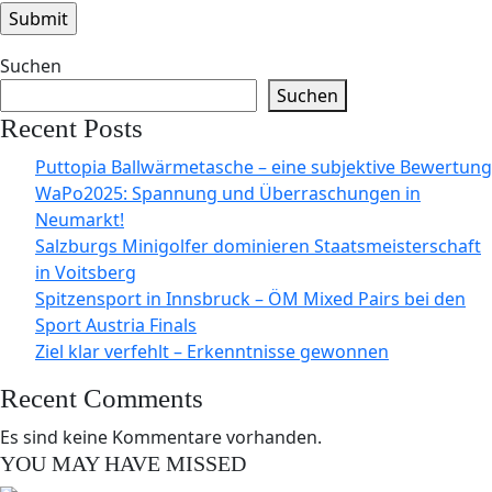
Suchen
Suchen
Recent Posts
Puttopia Ballwärmetasche – eine subjektive Bewertung
WaPo2025: Spannung und Überraschungen in
Neumarkt!
Salzburgs Minigolfer dominieren Staatsmeisterschaft
in Voitsberg
Spitzensport in Innsbruck – ÖM Mixed Pairs bei den
Sport Austria Finals
Ziel klar verfehlt – Erkenntnisse gewonnen
Recent Comments
Es sind keine Kommentare vorhanden.
YOU MAY HAVE MISSED