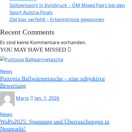
Spitzensport in Innsbruck – ÖM Mixed Pairs bei den
Sport Austria Finals
Ziel klar verfehlt – Erkenntnisse gewonnen
Recent Comments
Es sind keine Kommentare vorhanden.
YOU MAY HAVE MISSED
News
Puttopia Ballwärmetasche – eine subjektive
Bewertung
Mario
Jan. 1, 2026
News
WaPo2025: Spannung und Überraschungen in
Neumarkt!