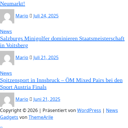
Neumarkt!
Mario
Juli 24, 2025
News
Salzburgs Minigolfer dominieren Staatsmeisterschaft
in Voitsberg
Mario
Juli 21, 2025
News
Spitzensport in Innsbruck – ÖM Mixed Pairs bei den
Sport Austria Finals
Mario
Juni 21, 2025
Copyright © 2026 | Präsentiert von
WordPress
|
News
Gadgets
von
ThemeArile