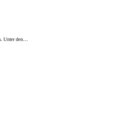
s. Unter den…